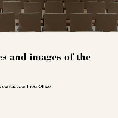
es and images of the
 contact our Press Office: