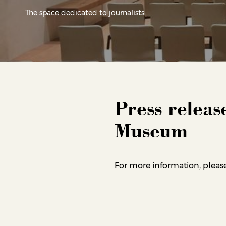
The space dedicated to journalists
Press releas
Museum
For more information, please