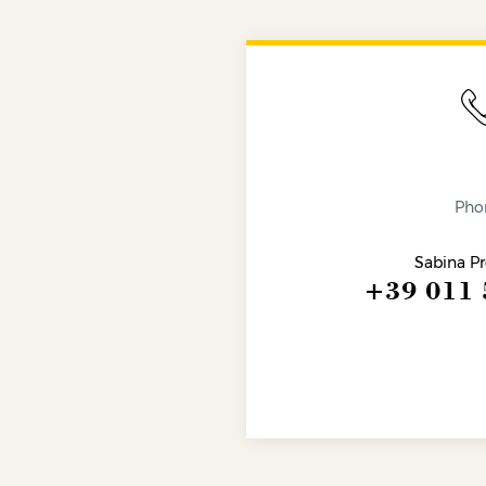
Pho
Sabina Pr
+39 011