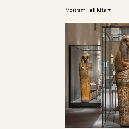
all kits
Mostrami