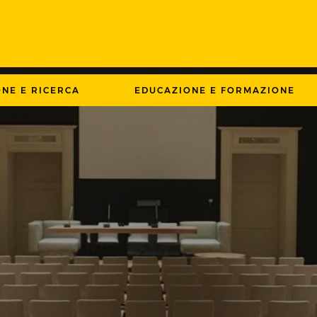
ONE E RICERCA
EDUCAZIONE E FORMAZIONE