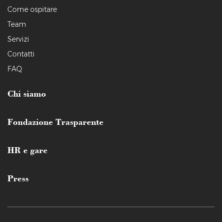
Come ospitare
Team
Servizi
Contatti
FAQ
Chi siamo
Fondazione Trasparente
HR e gare
Press