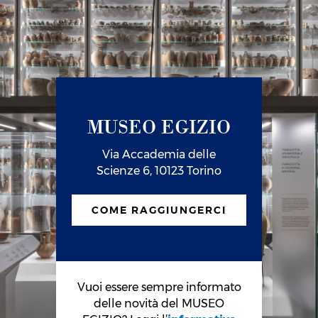
MUSEO EGIZIO
Via Accademia delle
Scienze 6, 10123 Torino
COME RAGGIUNGERCI
Vuoi essere sempre informato
delle novità del MUSEO