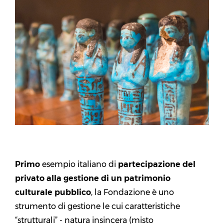
Primo
esempio italiano di
partecipazione del
privato alla gestione
di un patrimonio
culturale pubblico
, la Fondazione è uno
strumento di gestione le cui caratteristiche
“strutturali” - natura insincera (misto