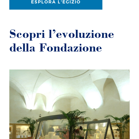
ESPLORA L'EGIZIO
Scopri l’evoluzione
della Fondazione