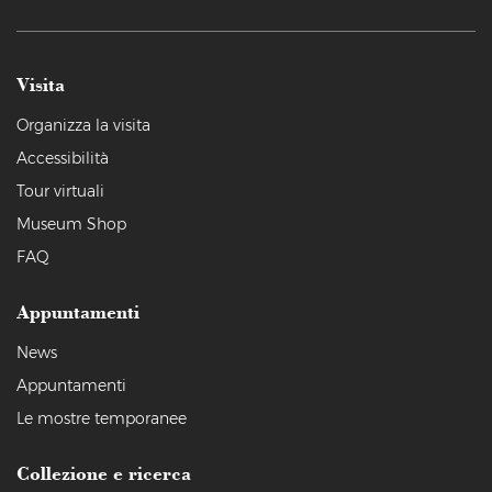
Visita
Organizza la visita
Accessibilità
Tour virtuali
Museum Shop
FAQ
Appuntamenti
News
Appuntamenti
Le mostre temporanee
Collezione e ricerca