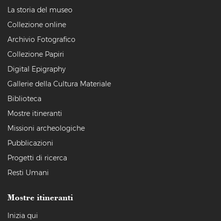
La storia del museo
Collezione online
Archivio Fotografico
Collezione Papiri
Digital Epigraphy
Gallerie della Cultura Materiale
Biblioteca
Mostre itineranti
Missioni archeologiche
Pubblicazioni
Progetti di ricerca
Resti Umani
Mostre itineranti
Inizia qui