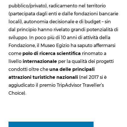
pubblico/privato), radicamento nel territorio
(partecipata dagli enti e dalle fondazioni bancarie
locali), autonomia decisionale e di budget – sin
dal principio hanno rivelato grandi potenzialità di
sviluppo. In poco più di 10 anni di attività della
Fondazione, il Museo Egizio ha saputo affermarsi
come
polo di ricerca scientifica
rinomato a
livello
internazionale
per la qualità dei progetti
condotti oltre che
una delle principali
attrazioni turistiche nazionali
(nel 2017 si è
aggiudicato il premio TripAdvisor Traveller’s
Choice).