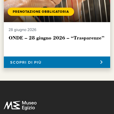
PRENOTAZIONE OBBLIGATORIA
28 giugno 2026
ONDE – 28 giugno 2026 – “Trasparenze”
SCOPRI DI PIÙ