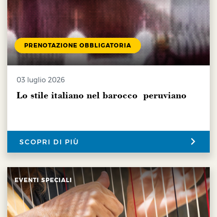
PRENOTAZIONE OBBLIGATORIA
03 luglio 2026
Lo stile italiano nel barocco peruviano
SCOPRI DI PIÙ
EVENTI SPECIALI