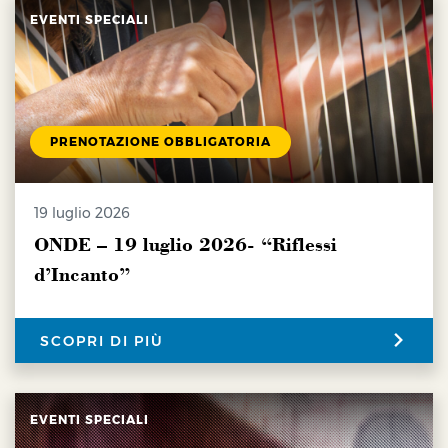
EVENTI SPECIALI
PRENOTAZIONE OBBLIGATORIA
19 luglio 2026
ONDE – 19 luglio 2026- “Riflessi
d’Incanto”
SCOPRI DI PIÙ
EVENTI SPECIALI