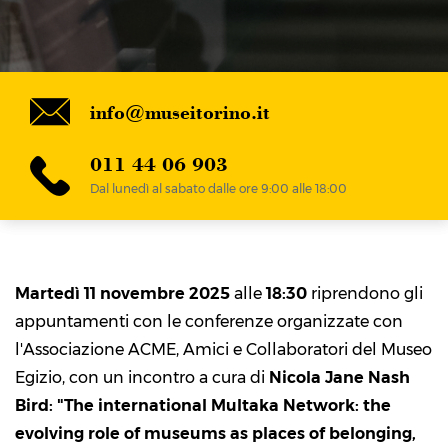
info@museitorino.it
011 44 06 903
Dal lunedì al sabato dalle ore 9:00 alle 18:00
Martedì 11 novembre 2025
alle
18:30
riprendono gli
appuntamenti con le conferenze organizzate con
l'Associazione ACME, Amici e Collaboratori del Museo
Egizio, con un incontro a cura di
Nicola Jane Nash
Bird: "The international Multaka Network: the
evolving role of museums as places of belonging,