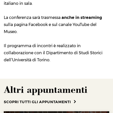
italiano in sala.
La conferenza sarà trasmessa
anche in streaming
sulla pagina
Facebook
e sul
canale YouTube del
Museo.
Il programma di incontri è realizzato in
collaborazione con il Dipartimento di Studi Storici
dell’Università di Torino.
Altri appuntamenti
SCOPRI TUTTI GLI APPUNTAMENTI