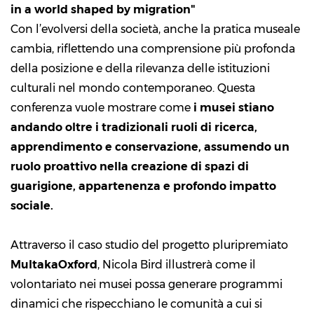
in a world shaped by migration"
Con l’evolversi della società, anche la pratica museale
cambia, riflettendo una comprensione più profonda
della posizione e della rilevanza delle istituzioni
culturali nel mondo contemporaneo. Questa
conferenza vuole mostrare come
i musei stiano
andando oltre i tradizionali ruoli di ricerca,
apprendimento e conservazione, assumendo un
ruolo proattivo nella creazione di spazi di
guarigione, appartenenza e profondo impatto
sociale.
Attraverso il caso studio del progetto pluripremiato
MultakaOxford
, Nicola Bird illustrerà come il
volontariato nei musei possa generare programmi
dinamici che rispecchiano le comunità a cui si