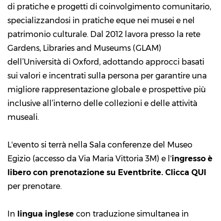
di pratiche e progetti di coinvolgimento comunitario,
specializzandosi in pratiche eque nei musei e nel
patrimonio culturale. Dal 2012 lavora presso la rete
Gardens, Libraries and Museums (GLAM)
dell’Università di Oxford, adottando approcci basati
sui valori e incentrati sulla persona per garantire una
migliore rappresentazione globale e prospettive più
inclusive all’interno delle collezioni e delle attività
museali.
L'evento si terrà nella Sala conferenze del Museo
Egizio (accesso da Via Maria Vittoria 3M) e l'
ingresso è
libero con prenotazione su Eventbrite.
Clicca QUI
per prenotare.
In
lingua inglese
con traduzione simultanea in