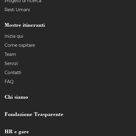
Progetti di ricerca
Resti Umani
Mostre itineranti
Inizia qui
Come ospitare
Team
Servizi
Contatti
FAQ
Chi siamo
Fondazione Trasparente
HR e gare