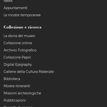
News
Appuntamenti
Le mostre temporanee
Collezione e ricerca
La storia del museo
Collezione online
Archivio Fotografico
Collezione Papiri
Digital Epigraphy
Gallerie della Cultura Materiale
Biblioteca
Mostre itineranti
Missioni archeologiche
Pubblicazioni