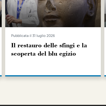
Pubblicata il 31 luglio 2026
Il restauro delle sfingi e la
scoperta del blu egizio
SCOPRI DI PIÙ