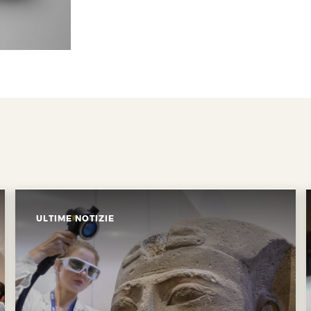
ULTIME NOTIZIE