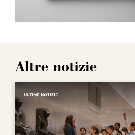
Altre notizie
ULTIME NOTIZIE