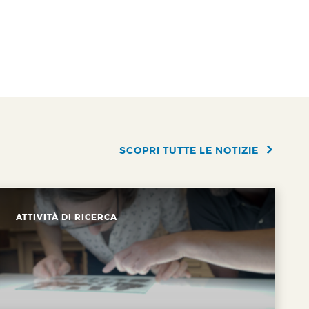
SCOPRI TUTTE LE NOTIZIE
ATTIVITÀ DI RICERCA