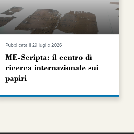
Pubblicata il 29 luglio 2026
ME-Scripta: il centro di
ricerca internazionale sui
papiri
SCOPRI DI PIÙ