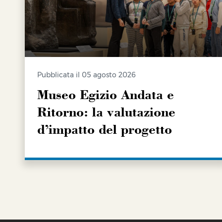
Pubblicata il 05 agosto 2026
Museo Egizio Andata e
Ritorno: la valutazione
d’impatto del progetto
SCOPRI DI PIÙ