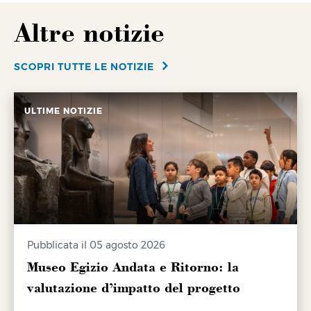
Altre notizie
SCOPRI TUTTE LE NOTIZIE
ULTIME NOTIZIE
Pubblicata il 05 agosto 2026
Museo Egizio Andata e Ritorno: la
valutazione d’impatto del progetto