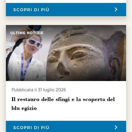
SCOPRI DI PIÙ
ULTIME NOTIZIE
Pubblicata il 31 luglio 2026
Il restauro delle sfingi e la scoperta del
blu egizio
SCOPRI DI PIÙ