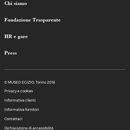
Chi siamo
Fondazione Trasparente
HR e gare
Press
© MUSEO EGIZIO, Torino 2018
Privacy e cookies
Informativa clienti
Informativa fornitori
Contattaci
Dichiarazione di accessibilità