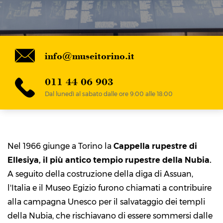
info@museitorino.it
011 44 06 903
Dal lunedì al sabato dalle ore 9:00 alle 18:00
Nel 1966 giunge a Torino la
Cappella rupestre di
Ellesiya, il più antico tempio rupestre della Nubia.
A seguito della costruzione della diga di Assuan,
l'Italia e il Museo Egizio furono chiamati a contribuire
alla campagna Unesco per il salvataggio dei templi
della Nubia, che rischiavano di essere sommersi dalle