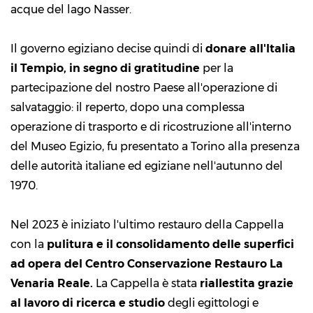
acque del lago Nasser.
Il governo egiziano decise quindi di
donare all'Italia
il Tempio, in segno di gratitudine
per la
partecipazione del nostro Paese all'operazione di
salvataggio: il reperto, dopo una complessa
operazione di trasporto e di ricostruzione all'interno
del Museo Egizio, fu presentato a Torino alla presenza
delle autorità italiane ed egiziane nell'autunno del
1970.
Nel 2023 è iniziato l'ultimo restauro della Cappella
con la
pulitura e il consolidamento delle superfici
ad opera del Centro Conservazione Restauro La
Venaria Reale.
La Cappella è stata
riallestita grazie
al lavoro di ricerca e studio
degli egittologi e