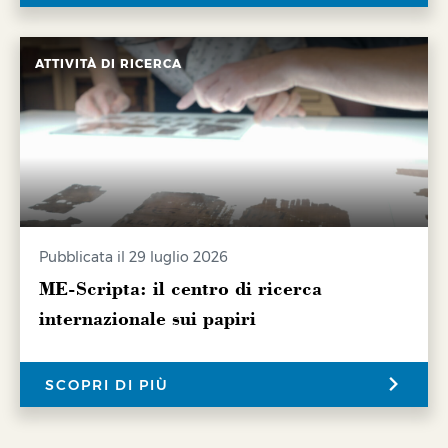
ATTIVITÀ DI RICERCA
Pubblicata il 29 luglio 2026
ME-Scripta: il centro di ricerca
internazionale sui papiri
SCOPRI DI PIÙ