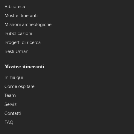
Biblioteca
Mostre itineranti
Missioni archeologiche
Pubblicazioni
Progetti di ricerca
Resti Umani
Mostre itineranti
Inizia qui
Come ospitare
Team
Servizi
Contatti
FAQ