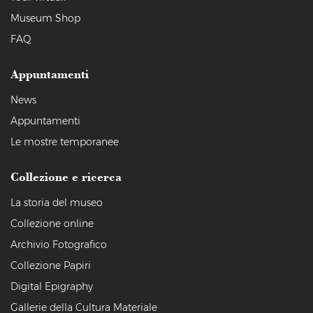
Museum Shop
FAQ
Appuntamenti
News
Appuntamenti
Le mostre temporanee
Collezione e ricerca
La storia del museo
Collezione online
Archivio Fotografico
Collezione Papiri
Digital Epigraphy
Gallerie della Cultura Materiale