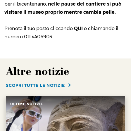
per il bicentenario,
nelle pause del cantiere si può
visitare il museo proprio mentre cambia pelle.
Prenota il tuo posto cliccando
QUI
o chiamando il
numero 011 4406903.
Altre notizie
SCOPRI TUTTE LE NOTIZIE
ULTIME NOTIZIE