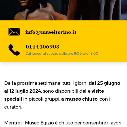
info@museitorino.it
0114406903
Dal lunedì al sabato dalle ore 9:00 alle 18:00
Dalla prossima settimana, tutti i giorni
dal 25 giugno
al 12 luglio 2024
, sono disponibili delle
visite
speciali
in piccoli gruppi,
a museo chiuso
, con i
curatori.
Mentre il Museo Egizio è chiuso per consentire i lavori