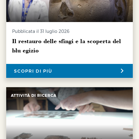
Pubblicata il 31 luglio 2026
Il restauro delle sfingi e la scoperta del
blu egizio
SCOPRI DI PIÙ
ATTIVITÀ DI RICERCA