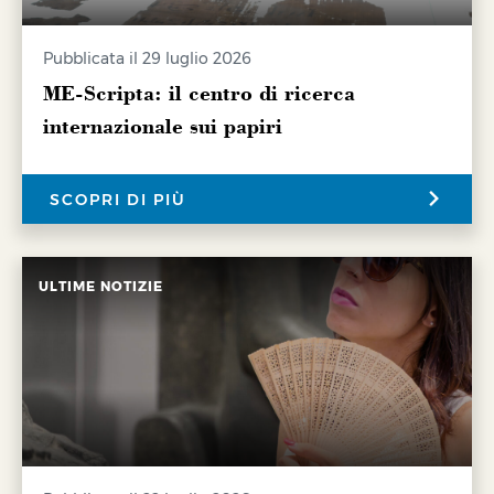
Pubblicata il 29 luglio 2026
ME-Scripta: il centro di ricerca
internazionale sui papiri
SCOPRI DI PIÙ
ULTIME NOTIZIE