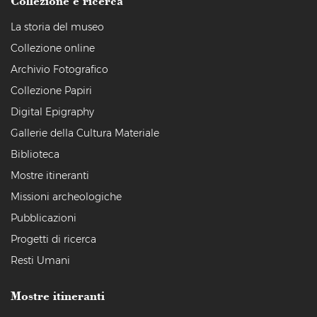
Collezione e ricerca
La storia del museo
Collezione online
Archivio Fotografico
Collezione Papiri
Digital Epigraphy
Gallerie della Cultura Materiale
Biblioteca
Mostre itineranti
Missioni archeologiche
Pubblicazioni
Progetti di ricerca
Resti Umani
Mostre itineranti