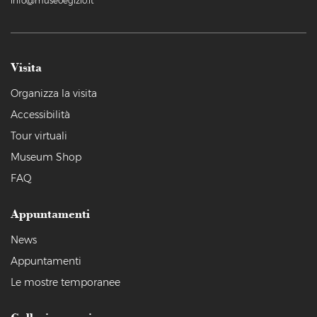
info@museoegizio.it
Visita
Organizza la visita
Accessibilità
Tour virtuali
Museum Shop
FAQ
Appuntamenti
News
Appuntamenti
Le mostre temporanee