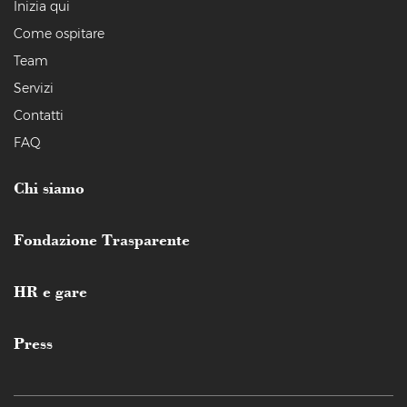
Inizia qui
Come ospitare
Team
Servizi
Contatti
FAQ
Chi siamo
Fondazione Trasparente
HR e gare
Press