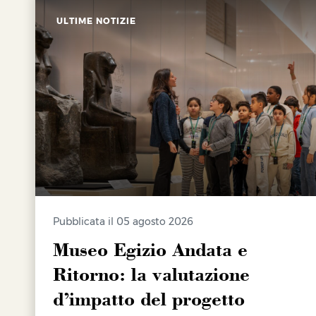
ULTIME NOTIZIE
Pubblicata il 05 agosto 2026
Museo Egizio Andata e
Ritorno: la valutazione
d’impatto del progetto