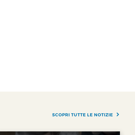
SCOPRI TUTTE LE NOTIZIE