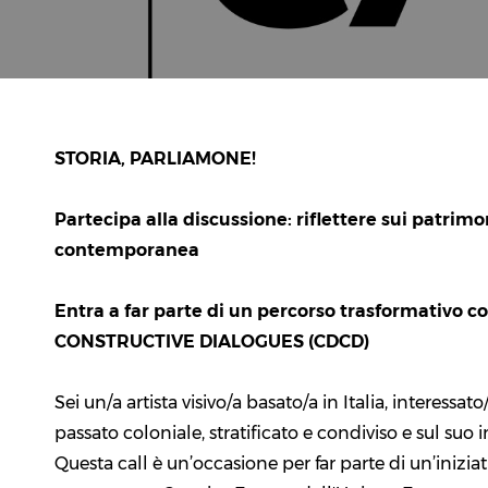
STORIA, PARLIAMONE!
Partecipa alla discussione: riflettere sui patrimon
contemporanea
Entra a far parte di un percorso trasformativo 
CONSTRUCTIVE DIALOGUES (CDCD)
Sei un/a artista visivo/a basato/a in Italia, interessato
passato coloniale, stratificato e condiviso e sul s
Questa call è un’occasione per far parte di un’inizia