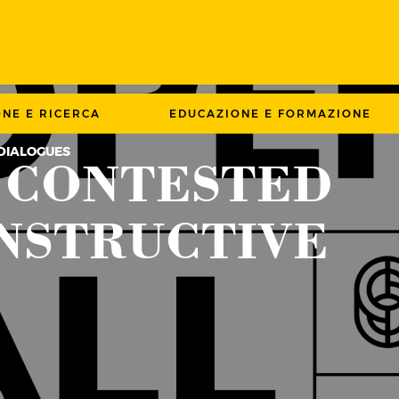
ONE E RICERCA
EDUCAZIONE E FORMAZIONE
 DIALOGUES
– CONTESTED
ONSTRUCTIVE