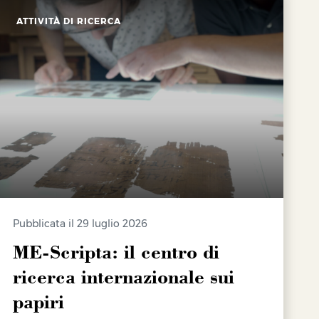
ATTIVITÀ DI RICERCA
Pubblicata il 29 luglio 2026
ME-Scripta: il centro di
ricerca internazionale sui
papiri